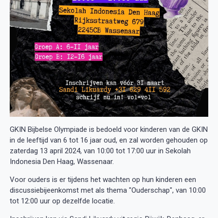
GKIN Bijbelse Olympiade is bedoeld voor kinderen van de GKIN
in de leeftijd van 6 tot 16 jaar oud, en zal worden gehouden op
zaterdag 13 april 2024, van 10:00 tot 17:00 uur in Sekolah
Indonesia Den Haag, Wassenaar.
Voor ouders is er tijdens het wachten op hun kinderen een
discussiebijeenkomst met als thema "Ouderschap", van 10:00
tot 12:00 uur op dezelfde locatie.