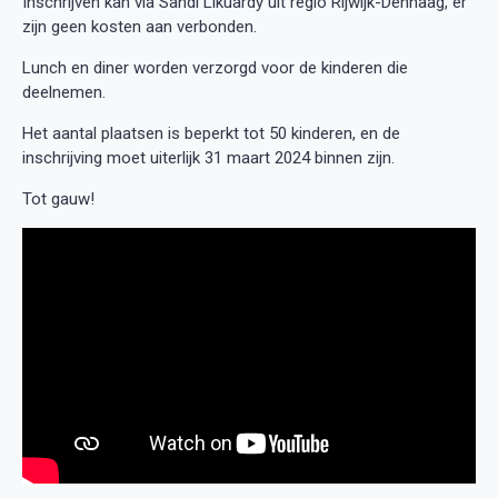
Inschrijven kan via Sandi Likuardy uit regio Rijwijk-Denhaag, er
zijn geen kosten aan verbonden.
Lunch en diner worden verzorgd voor de kinderen die
deelnemen.
Het aantal plaatsen is beperkt tot 50 kinderen, en de
inschrijving moet uiterlijk 31 maart 2024 binnen zijn.
Tot gauw!