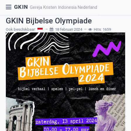
GKIN
Gereja Kristen Indonesia Nederland
GKIN Bijbelse Olympiade
Ook beschikbaar:
18 februari 2024
Hits: 1659