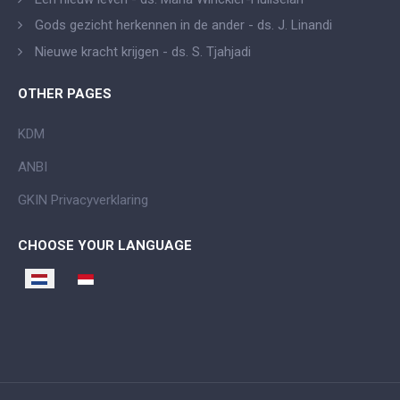
Gods gezicht herkennen in de ander - ds. J. Linandi
Nieuwe kracht krijgen - ds. S. Tjahjadi
OTHER PAGES
KDM
ANBI
GKIN Privacyverklaring
CHOOSE YOUR LANGUAGE
Selecteer de taal