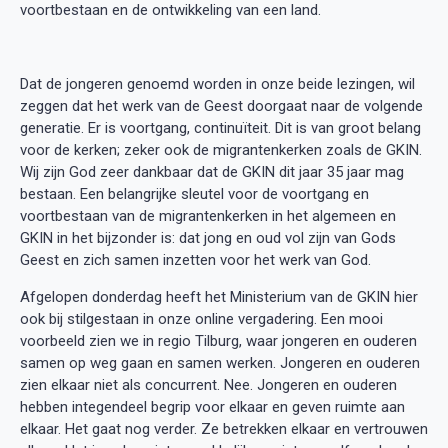
voortbestaan en de ontwikkeling van een land.
Dat de jongeren genoemd worden in onze beide lezingen, wil
zeggen dat het werk van de Geest doorgaat naar de volgende
generatie. Er is voortgang, continuïteit. Dit is van groot belang
voor de kerken; zeker ook de migrantenkerken zoals de GKIN.
Wij zijn God zeer dankbaar dat de GKIN dit jaar 35 jaar mag
bestaan. Een belangrijke sleutel voor de voortgang en
voortbestaan van de migrantenkerken in het algemeen en
GKIN in het bijzonder is: dat jong en oud vol zijn van Gods
Geest en zich samen inzetten voor het werk van God.
Afgelopen donderdag heeft het Ministerium van de GKIN hier
ook bij stilgestaan in onze online vergadering. Een mooi
voorbeeld zien we in regio Tilburg, waar jongeren en ouderen
samen op weg gaan en samen werken. Jongeren en ouderen
zien elkaar niet als concurrent. Nee. Jongeren en ouderen
hebben integendeel begrip voor elkaar en geven ruimte aan
elkaar. Het gaat nog verder. Ze betrekken elkaar en vertrouwen