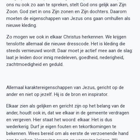
ons nu ook zo aan te spreken, stelt God ons gelijk aan Zijn
Zoon. God ziet in ons Zijn zonen en Zijn dochters. Daarom
moeten de eigenschappen van Jezus ons gaan omhullen als
nieuwe kleding.
Zo mogen we ook in elkaar Christus herkennen. We krijgen
tenslotte allemaal die nieuwe dresscode. Het is kleding die
steeds vernieuwd wordt. Daar moet je actief mee aan de slag:
laat je leiden door innig medeleven, goedheid, nederigheid,
zachtmoedigheid en geduld.
Allemaal karaktereigenschappen van Jezus, gericht op de
ander en niet op jezelf. Hij is de bron en inspirator.
Elkaar zien als gelijken en gericht zijn op het belang van de
ander, houdt ook in, dat we elkaar in de gemeente verdragen
en vergeven. Hier staat het woord: elkaar. Het is dus
wederkerig. Durf je eigen fouten en tekortkomingen te
bekennen. Wees bereid om als eerste de verzoenende hand