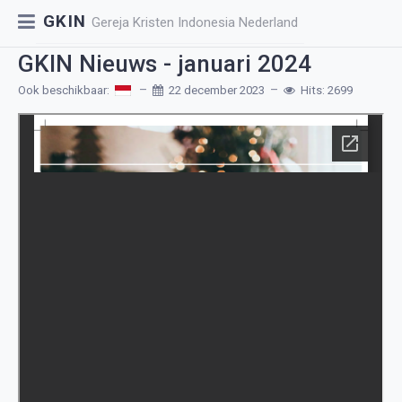
GKIN
Gereja Kristen Indonesia Nederland
GKIN Nieuws - januari 2024
Ook beschikbaar:
22 december 2023
Hits: 2699