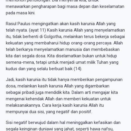
menawarkan pengharapan bagi masa depan dan keselamatan
pada masa kini.
Rasul Paulus mengingatkan akan kasih karunia Allah yang
telah nyata. (ayat 11) Kasih karunia Allah yang menyelamatkan
itu, tidak berhenti di Golgotha, melainkan terus bekerja sebagai
kekuatan yang membaharui hidup orang-orang percaya. Allah
telah berkarya menyelamatkan manusia dan membebaskan
kita dari segala dosa. Kita diselamatkan bukan untuk hidup
semena-mena, tetapi untuk menjadi umat milik Tuhan yang
kudus dan yang selalu berbuat baik (14).
Jadi, kasih karunia itu tidak hanya memberikan pengampunan
dosa, melainkan kasih karunia Allah yang digambarkan
sebagai pribadi juga mendidik kita. Dalam arti mengajar kita
mengenai kehendak Allah dan memberi kekuatan untuk
melaksanakannya. Cara kerja kasih karunia Allah itu
mempunyai dua sisi, yang negatif dan positif.
Sisi negatif berwujud dalam hal meninggalkan kefasikan dan
segala keinginan duniawi yang jahat, seperti hawa nafsu,