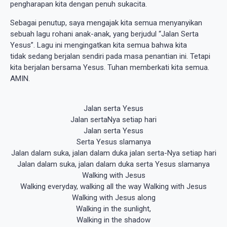
pengharapan kita dengan penuh sukacita.
Sebagai penutup, saya mengajak kita semua menyanyikan
sebuah lagu rohani anak-anak, yang berjudul “Jalan Serta
Yesus”. Lagu ini mengingatkan kita semua bahwa kita
tidak sedang berjalan sendiri pada masa penantian ini. Tetapi
kita berjalan bersama Yesus. Tuhan memberkati kita semua.
AMIN.
Jalan serta Yesus
Jalan sertaNya setiap hari
Jalan serta Yesus
Serta Yesus slamanya
Jalan dalam suka, jalan dalam duka jalan serta-Nya setiap hari
Jalan dalam suka, jalan dalam duka serta Yesus slamanya
Walking with Jesus
Walking everyday, walking all the way Walking with Jesus
Walking with Jesus along
Walking in the sunlight,
Walking in the shadow