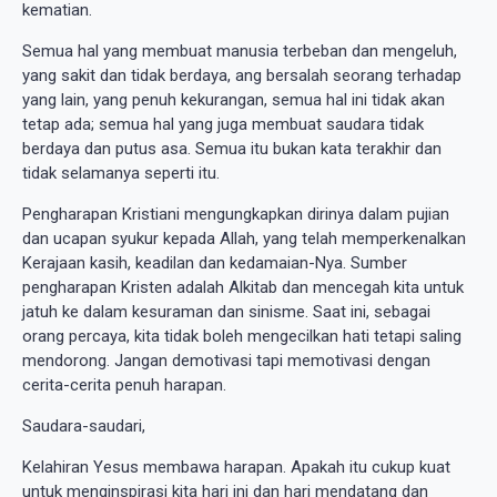
kematian.
Semua hal yang membuat manusia terbeban dan mengeluh,
yang sakit dan tidak berdaya, ang bersalah seorang terhadap
yang lain, yang penuh kekurangan, semua hal ini tidak akan
tetap ada; semua hal yang juga membuat saudara tidak
berdaya dan putus asa. Semua itu bukan kata terakhir dan
tidak selamanya seperti itu.
Pengharapan Kristiani mengungkapkan dirinya dalam pujian
dan ucapan syukur kepada Allah, yang telah memperkenalkan
Kerajaan kasih, keadilan dan kedamaian-Nya. Sumber
pengharapan Kristen adalah Alkitab dan mencegah kita untuk
jatuh ke dalam kesuraman dan sinisme. Saat ini, sebagai
orang percaya, kita tidak boleh mengecilkan hati tetapi saling
mendorong. Jangan demotivasi tapi memotivasi dengan
cerita-cerita penuh harapan.
Saudara-saudari,
Kelahiran Yesus membawa harapan. Apakah itu cukup kuat
untuk menginspirasi kita hari ini dan hari mendatang dan